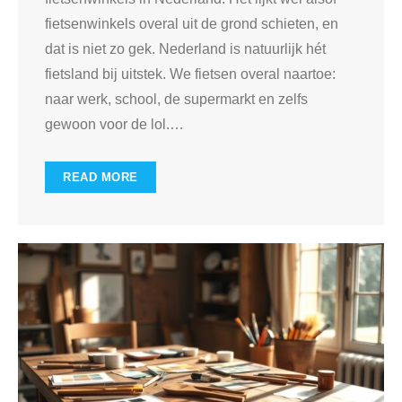
fietsenwinkels overal uit de grond schieten, en
dat is niet zo gek. Nederland is natuurlijk hét
fietsland bij uitstek. We fietsen overal naartoe:
naar werk, school, de supermarkt en zelfs
gewoon voor de lol.
…
READ MORE