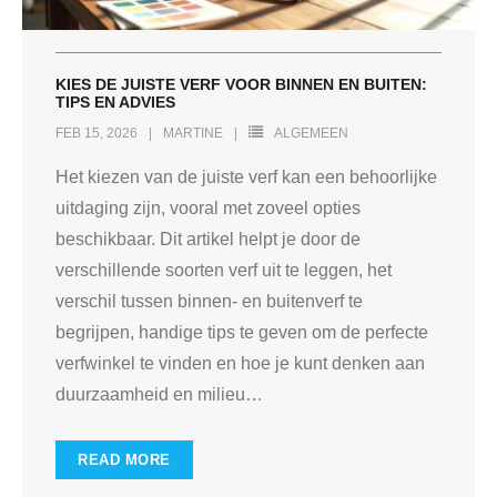
KIES DE JUISTE VERF VOOR BINNEN EN BUITEN:
TIPS EN ADVIES
FEB 15, 2026
MARTINE
ALGEMEEN
Het kiezen van de juiste verf kan een behoorlijke
uitdaging zijn, vooral met zoveel opties
beschikbaar. Dit artikel helpt je door de
verschillende soorten verf uit te leggen, het
verschil tussen binnen- en buitenverf te
begrijpen, handige tips te geven om de perfecte
verfwinkel te vinden en hoe je kunt denken aan
duurzaamheid en milieu
…
READ MORE