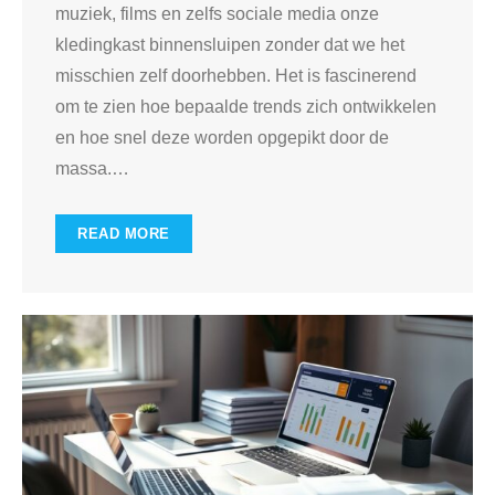
muziek, films en zelfs sociale media onze
kledingkast binnensluipen zonder dat we het
misschien zelf doorhebben. Het is fascinerend
om te zien hoe bepaalde trends zich ontwikkelen
en hoe snel deze worden opgepikt door de
massa.
…
READ MORE