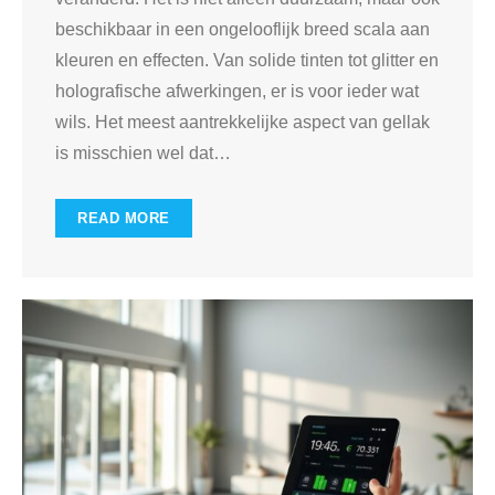
beschikbaar in een ongelooflijk breed scala aan
kleuren en effecten. Van solide tinten tot glitter en
holografische afwerkingen, er is voor ieder wat
wils. Het meest aantrekkelijke aspect van gellak
is misschien wel dat
…
READ MORE