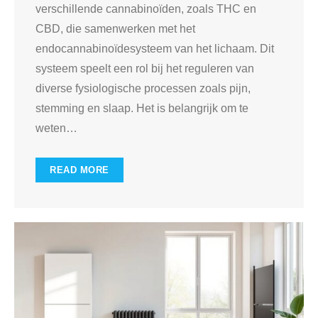
verschillende cannabinoïden, zoals THC en
CBD, die samenwerken met het
endocannabinoïdesysteem van het lichaam. Dit
systeem speelt een rol bij het reguleren van
diverse fysiologische processen zoals pijn,
stemming en slaap. Het is belangrijk om te
weten
…
READ MORE