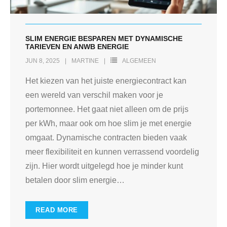
SLIM ENERGIE BESPAREN MET DYNAMISCHE
TARIEVEN EN ANWB ENERGIE
JUN 8, 2025
MARTINE
ALGEMEEN
Het kiezen van het juiste energiecontract kan
een wereld van verschil maken voor je
portemonnee. Het gaat niet alleen om de prijs
per kWh, maar ook om hoe slim je met energie
omgaat. Dynamische contracten bieden vaak
meer flexibiliteit en kunnen verrassend voordelig
zijn. Hier wordt uitgelegd hoe je minder kunt
betalen door slim energie
…
READ MORE