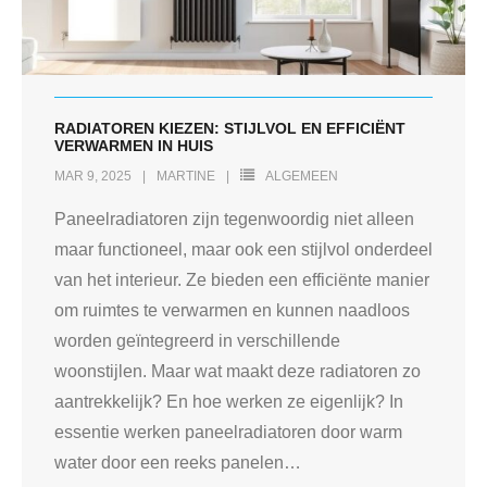
RADIATOREN KIEZEN: STIJLVOL EN EFFICIËNT
VERWARMEN IN HUIS
MAR 9, 2025
MARTINE
ALGEMEEN
Paneelradiatoren zijn tegenwoordig niet alleen
maar functioneel, maar ook een stijlvol onderdeel
van het interieur. Ze bieden een efficiënte manier
om ruimtes te verwarmen en kunnen naadloos
worden geïntegreerd in verschillende
woonstijlen. Maar wat maakt deze radiatoren zo
aantrekkelijk? En hoe werken ze eigenlijk? In
essentie werken paneelradiatoren door warm
water door een reeks panelen
…