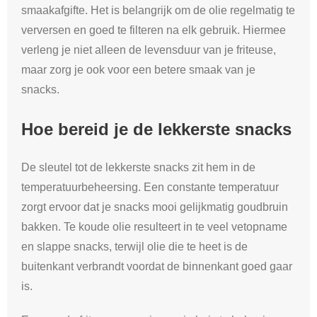
smaakafgifte. Het is belangrijk om de olie regelmatig te
verversen en goed te filteren na elk gebruik. Hiermee
verleng je niet alleen de levensduur van je friteuse,
maar zorg je ook voor een betere smaak van je
snacks.
Hoe bereid je de lekkerste snacks
De sleutel tot de lekkerste snacks zit hem in de
temperatuurbeheersing. Een constante temperatuur
zorgt ervoor dat je snacks mooi gelijkmatig goudbruin
bakken. Te koude olie resulteert in te veel vetopname
en slappe snacks, terwijl olie die te heet is de
buitenkant verbrandt voordat de binnenkant goed gaar
is.