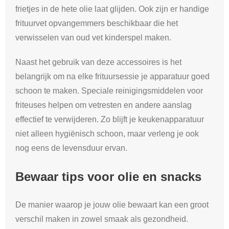
frietjes in de hete olie laat glijden. Ook zijn er handige
frituurvet opvangemmers beschikbaar die het
verwisselen van oud vet kinderspel maken.
Naast het gebruik van deze accessoires is het
belangrijk om na elke frituursessie je apparatuur goed
schoon te maken. Speciale reinigingsmiddelen voor
friteuses helpen om vetresten en andere aanslag
effectief te verwijderen. Zo blijft je keukenapparatuur
niet alleen hygiënisch schoon, maar verleng je ook
nog eens de levensduur ervan.
Bewaar tips voor olie en snacks
De manier waarop je jouw olie bewaart kan een groot
verschil maken in zowel smaak als gezondheid.