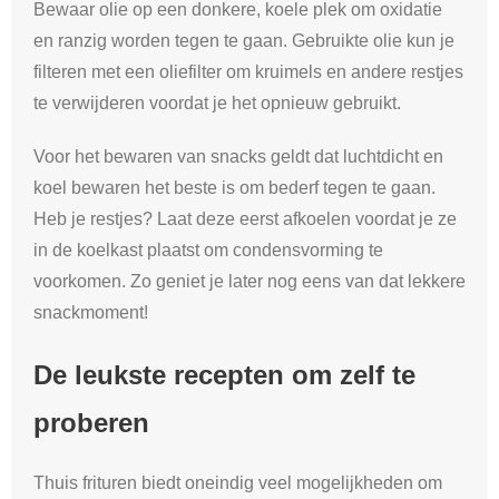
Bewaar olie op een donkere, koele plek om oxidatie
en ranzig worden tegen te gaan. Gebruikte olie kun je
filteren met een oliefilter om kruimels en andere restjes
te verwijderen voordat je het opnieuw gebruikt.
Voor het bewaren van snacks geldt dat luchtdicht en
koel bewaren het beste is om bederf tegen te gaan.
Heb je restjes? Laat deze eerst afkoelen voordat je ze
in de koelkast plaatst om condensvorming te
voorkomen. Zo geniet je later nog eens van dat lekkere
snackmoment!
De leukste recepten om zelf te
proberen
Thuis frituren biedt oneindig veel mogelijkheden om