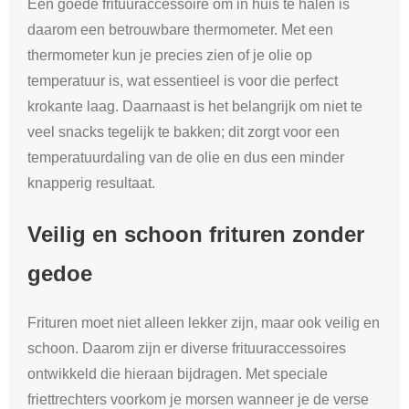
Een goede frituuraccessoire om in huis te halen is
daarom een betrouwbare thermometer. Met een
thermometer kun je precies zien of je olie op
temperatuur is, wat essentieel is voor die perfect
krokante laag. Daarnaast is het belangrijk om niet te
veel snacks tegelijk te bakken; dit zorgt voor een
temperatuurdaling van de olie en dus een minder
knapperig resultaat.
Veilig en schoon frituren zonder
gedoe
Frituren moet niet alleen lekker zijn, maar ook veilig en
schoon. Daarom zijn er diverse frituuraccessoires
ontwikkeld die hieraan bijdragen. Met speciale
friettrechters voorkom je morsen wanneer je de verse