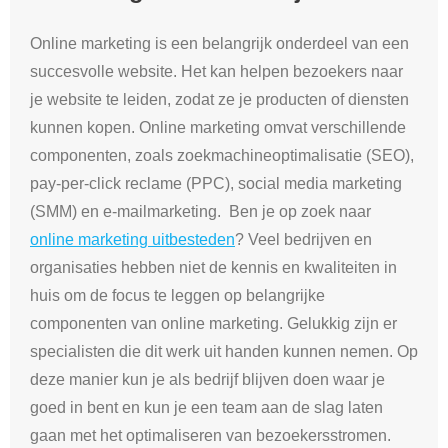
Online marketing is een belangrijk onderdeel van een
succesvolle website. Het kan helpen bezoekers naar
je website te leiden, zodat ze je producten of diensten
kunnen kopen. Online marketing omvat verschillende
componenten, zoals zoekmachineoptimalisatie (SEO),
pay-per-click reclame (PPC), social media marketing
(SMM) en e-mailmarketing. Ben je op zoek naar
online marketing uitbesteden
? Veel bedrijven en
organisaties hebben niet de kennis en kwaliteiten in
huis om de focus te leggen op belangrijke
componenten van online marketing. Gelukkig zijn er
specialisten die dit werk uit handen kunnen nemen. Op
deze manier kun je als bedrijf blijven doen waar je
goed in bent en kun je een team aan de slag laten
gaan met het optimaliseren van bezoekersstromen.