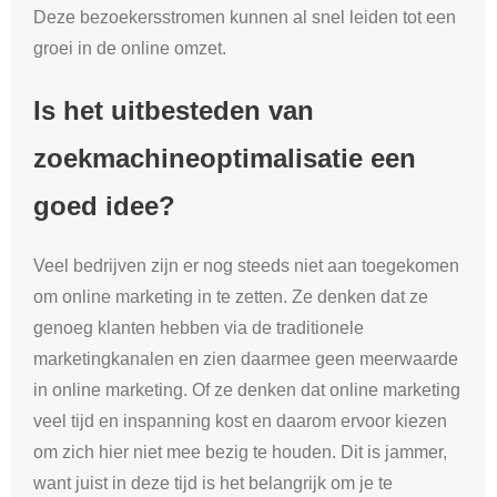
Deze bezoekersstromen kunnen al snel leiden tot een
groei in de online omzet.
Is het uitbesteden van
zoekmachineoptimalisatie een
goed idee?
Veel bedrijven zijn er nog steeds niet aan toegekomen
om online marketing in te zetten. Ze denken dat ze
genoeg klanten hebben via de traditionele
marketingkanalen en zien daarmee geen meerwaarde
in online marketing. Of ze denken dat online marketing
veel tijd en inspanning kost en daarom ervoor kiezen
om zich hier niet mee bezig te houden. Dit is jammer,
want juist in deze tijd is het belangrijk om je te