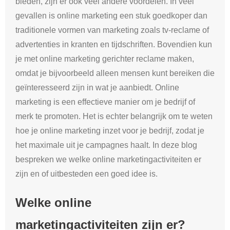
bieden, zijn er ook veel andere voordelen. In veel
gevallen is online marketing een stuk goedkoper dan
traditionele vormen van marketing zoals tv-reclame of
advertenties in kranten en tijdschriften. Bovendien kun
je met online marketing gerichter reclame maken,
omdat je bijvoorbeeld alleen mensen kunt bereiken die
geïnteresseerd zijn in wat je aanbiedt. Online
marketing is een effectieve manier om je bedrijf of
merk te promoten. Het is echter belangrijk om te weten
hoe je online marketing inzet voor je bedrijf, zodat je
het maximale uit je campagnes haalt. In deze blog
bespreken we welke online marketingactiviteiten er
zijn en of uitbesteden een goed idee is.
Welke online
marketingactiviteiten zijn er?