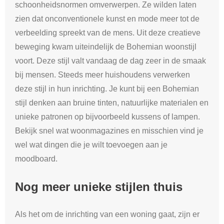
schoonheidsnormen omverwerpen. Ze wilden laten
zien dat onconventionele kunst en mode meer tot de
verbeelding spreekt van de mens. Uit deze creatieve
beweging kwam uiteindelijk de Bohemian woonstijl
voort. Deze stijl valt vandaag de dag zeer in de smaak
bij mensen. Steeds meer huishoudens verwerken
deze stijl in hun inrichting. Je kunt bij een Bohemian
stijl denken aan bruine tinten, natuurlijke materialen en
unieke patronen op bijvoorbeeld kussens of lampen.
Bekijk snel wat woonmagazines en misschien vind je
wel wat dingen die je wilt toevoegen aan je
moodboard.
Nog meer unieke stijlen thuis
Als het om de inrichting van een woning gaat, zijn er