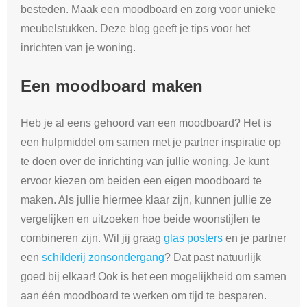
besteden. Maak een moodboard en zorg voor unieke
meubelstukken. Deze blog geeft je tips voor het
inrichten van je woning.
Een moodboard maken
Heb je al eens gehoord van een moodboard? Het is
een hulpmiddel om samen met je partner inspiratie op
te doen over de inrichting van jullie woning. Je kunt
ervoor kiezen om beiden een eigen moodboard te
maken. Als jullie hiermee klaar zijn, kunnen jullie ze
vergelijken en uitzoeken hoe beide woonstijlen te
combineren zijn. Wil jij graag
glas posters
en je partner
een
schilderij zonsondergang
? Dat past natuurlijk
goed bij elkaar! Ook is het een mogelijkheid om samen
aan één moodboard te werken om tijd te besparen.