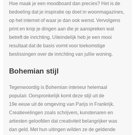
Hoe maak je een moodboard dan precies? Het is de
bedoeling dat je inspiratie op doet in woonmagazines,
op het internet of waar je dan ook wenst. Vervolgens
print en knip je dingen aan die je aanspreken wat
betreft de inrichting. Uiteindelijk heb je een mooi
resultaat dat de basis vormt voor toekomstige
beslissingen over de inrichting van jullie woning.
Bohemian stijl
Tegenwoordig is Bohemian interieur helemaal
populair. Oorspronkelijk komt deze stijl uit de
19e eeuw uit de omgeving van Parijs in Frankrijk.
Creatievelingen zoals schrijvers, kunstenaren en
artiesten geloofden dat creativiteit belangrijker was
dan geld. Met hun uitingen wilden ze de geldende