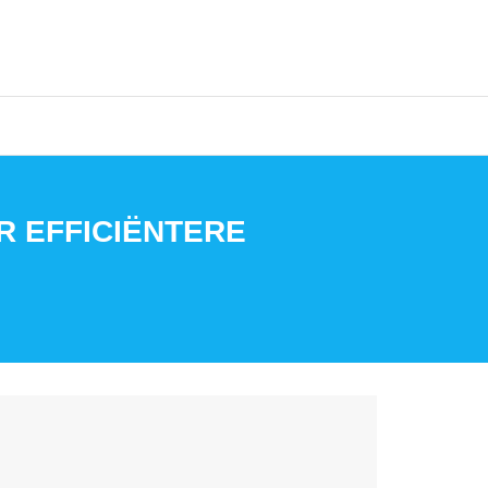
 EFFICIËNTERE