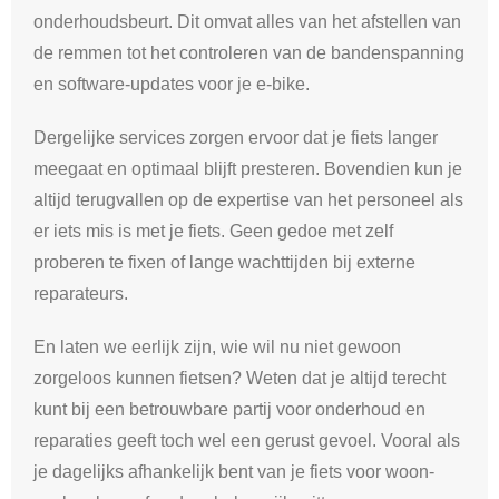
onderhoudsbeurt. Dit omvat alles van het afstellen van
de remmen tot het controleren van de bandenspanning
en software-updates voor je e-bike.
Dergelijke services zorgen ervoor dat je fiets langer
meegaat en optimaal blijft presteren. Bovendien kun je
altijd terugvallen op de expertise van het personeel als
er iets mis is met je fiets. Geen gedoe met zelf
proberen te fixen of lange wachttijden bij externe
reparateurs.
En laten we eerlijk zijn, wie wil nu niet gewoon
zorgeloos kunnen fietsen? Weten dat je altijd terecht
kunt bij een betrouwbare partij voor onderhoud en
reparaties geeft toch wel een gerust gevoel. Vooral als
je dagelijks afhankelijk bent van je fiets voor woon-