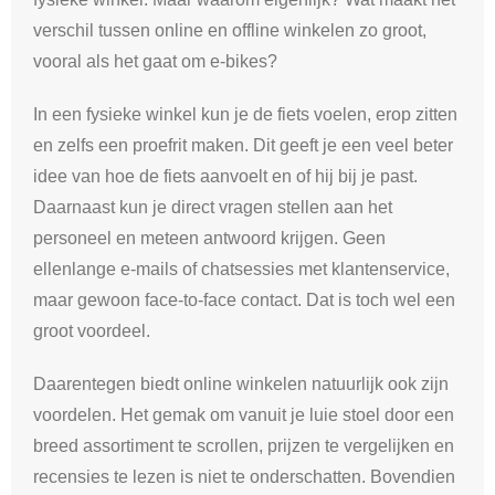
verschil tussen online en offline winkelen zo groot,
vooral als het gaat om e-bikes?
In een fysieke winkel kun je de fiets voelen, erop zitten
en zelfs een proefrit maken. Dit geeft je een veel beter
idee van hoe de fiets aanvoelt en of hij bij je past.
Daarnaast kun je direct vragen stellen aan het
personeel en meteen antwoord krijgen. Geen
ellenlange e-mails of chatsessies met klantenservice,
maar gewoon face-to-face contact. Dat is toch wel een
groot voordeel.
Daarentegen biedt online winkelen natuurlijk ook zijn
voordelen. Het gemak om vanuit je luie stoel door een
breed assortiment te scrollen, prijzen te vergelijken en
recensies te lezen is niet te onderschatten. Bovendien