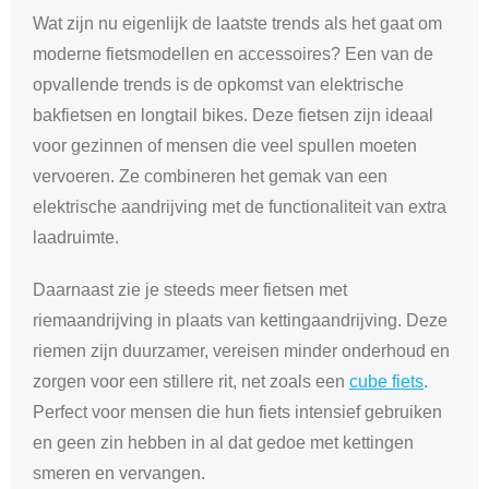
Wat zijn nu eigenlijk de laatste trends als het gaat om
moderne fietsmodellen en accessoires? Een van de
opvallende trends is de opkomst van elektrische
bakfietsen en longtail bikes. Deze fietsen zijn ideaal
voor gezinnen of mensen die veel spullen moeten
vervoeren. Ze combineren het gemak van een
elektrische aandrijving met de functionaliteit van extra
laadruimte.
Daarnaast zie je steeds meer fietsen met
riemaandrijving in plaats van kettingaandrijving. Deze
riemen zijn duurzamer, vereisen minder onderhoud en
zorgen voor een stillere rit, net zoals een
cube fiets
.
Perfect voor mensen die hun fiets intensief gebruiken
en geen zin hebben in al dat gedoe met kettingen
smeren en vervangen.