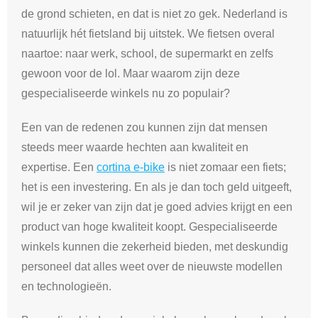
de grond schieten, en dat is niet zo gek. Nederland is
natuurlijk hét fietsland bij uitstek. We fietsen overal
naartoe: naar werk, school, de supermarkt en zelfs
gewoon voor de lol. Maar waarom zijn deze
gespecialiseerde winkels nu zo populair?
Een van de redenen zou kunnen zijn dat mensen
steeds meer waarde hechten aan kwaliteit en
expertise. Een
cortina e-bike
is niet zomaar een fiets;
het is een investering. En als je dan toch geld uitgeeft,
wil je er zeker van zijn dat je goed advies krijgt en een
product van hoge kwaliteit koopt. Gespecialiseerde
winkels kunnen die zekerheid bieden, met deskundig
personeel dat alles weet over de nieuwste modellen
en technologieën.