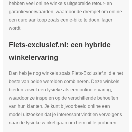
hebben veel online winkels uitgebreide retour- en
garantievoorwaarden, waardoor de drempel om online
een dure aankoop zoals een e-bike te doen, lager
wordt.
Fiets-exclusief.nl: een hybride
winkelervaring
Dan heb je nog winkels zoals Fiets-Exclusief.nl die het
beste van beide werelden combineren. Deze winkels
bieden zowel een fysieke als een online ervaring,
waardoor ze inspelen op de verschillende behoeften
van hun klanten. Je kunt bijvoorbeeld online een
model uitzoeken dat je interessant vindt en vervolgens
naar de fysieke winkel gaan om hem uit te proberen.