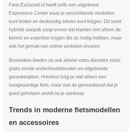
Fiets-Exclusief.nl heeft zelfs een uitgebreid
Experience Center waar je verschillende modellen
kunt testen en deskundig advies kunt krijgen. Dit soort
hybride aanpak zorgt ervoor dat klanten niet alleen de
kennis en expertise krijgen die ze nodig hebben, maar
ook het gemak van online winkelen ervaren.
Bovendien bieden ze ook allerlei extra diensten zoals
gratis eerste onderhoudsbeurten en uitgebreide
garantieopties. Hierdoor krijg je niet alleen een
hoogwaardige fiets, maar ook de gemoedsrust dat je
goed geholpen wordt na je aankoop.
Trends in moderne fietsmodellen
en accessoires