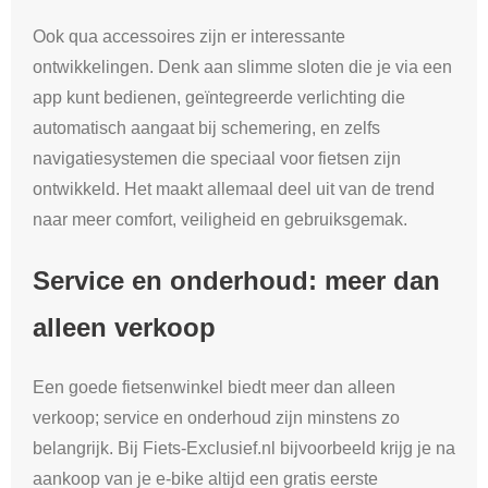
Ook qua accessoires zijn er interessante
ontwikkelingen. Denk aan slimme sloten die je via een
app kunt bedienen, geïntegreerde verlichting die
automatisch aangaat bij schemering, en zelfs
navigatiesystemen die speciaal voor fietsen zijn
ontwikkeld. Het maakt allemaal deel uit van de trend
naar meer comfort, veiligheid en gebruiksgemak.
Service en onderhoud: meer dan
alleen verkoop
Een goede fietsenwinkel biedt meer dan alleen
verkoop; service en onderhoud zijn minstens zo
belangrijk. Bij Fiets-Exclusief.nl bijvoorbeeld krijg je na
aankoop van je e-bike altijd een gratis eerste