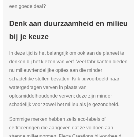
een goede deal?
Denk aan duurzaamheid en milieu
bij je keuze
In deze tijd is het belangrijk om ook aan de planeet te
denken bij het kiezen van verf. Veel fabrikanten bieden
nu milieuvriendelijke opties aan die minder
schadelijke stoffen bevatten. Kijk bijvoorbeeld naar
watergedragen verven in plaats van
oplosmiddelhoudende verven; deze zijn minder
schadelijk voor zowel het milieu als je gezondheid.
Sommige merken hebben zelfs eco-labels of
certificeringen die aangeven dat ze voldoen aan
strenge milieunormen. Flexa Creations bijvoorbeeld