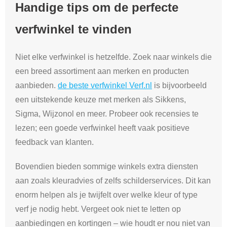
Handige tips om de perfecte
verfwinkel te vinden
Niet elke verfwinkel is hetzelfde. Zoek naar winkels die
een breed assortiment aan merken en producten
aanbieden.
de beste verfwinkel Verf.nl
is bijvoorbeeld
een uitstekende keuze met merken als Sikkens,
Sigma, Wijzonol en meer. Probeer ook recensies te
lezen; een goede verfwinkel heeft vaak positieve
feedback van klanten.
Bovendien bieden sommige winkels extra diensten
aan zoals kleuradvies of zelfs schilderservices. Dit kan
enorm helpen als je twijfelt over welke kleur of type
verf je nodig hebt. Vergeet ook niet te letten op
aanbiedingen en kortingen – wie houdt er nou niet van