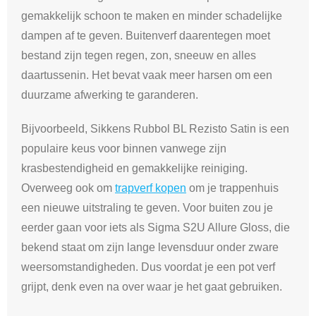
gemakkelijk schoon te maken en minder schadelijke
dampen af te geven. Buitenverf daarentegen moet
bestand zijn tegen regen, zon, sneeuw en alles
daartussenin. Het bevat vaak meer harsen om een
duurzame afwerking te garanderen.
Bijvoorbeeld, Sikkens Rubbol BL Rezisto Satin is een
populaire keus voor binnen vanwege zijn
krasbestendigheid en gemakkelijke reiniging.
Overweeg ook om
trapverf kopen
om je trappenhuis
een nieuwe uitstraling te geven. Voor buiten zou je
eerder gaan voor iets als Sigma S2U Allure Gloss, die
bekend staat om zijn lange levensduur onder zware
weersomstandigheden. Dus voordat je een pot verf
grijpt, denk even na over waar je het gaat gebruiken.