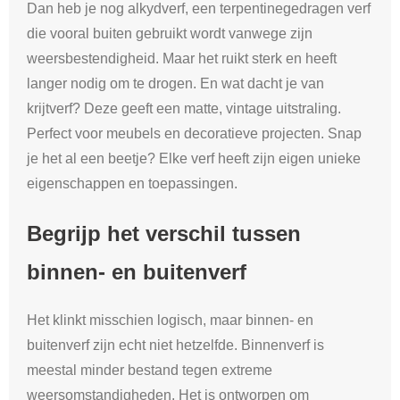
Dan heb je nog alkydverf, een terpentinegedragen verf
die vooral buiten gebruikt wordt vanwege zijn
weersbestendigheid. Maar het ruikt sterk en heeft
langer nodig om te drogen. En wat dacht je van
krijtverf? Deze geeft een matte, vintage uitstraling.
Perfect voor meubels en decoratieve projecten. Snap
je het al een beetje? Elke verf heeft zijn eigen unieke
eigenschappen en toepassingen.
Begrijp het verschil tussen
binnen- en buitenverf
Het klinkt misschien logisch, maar binnen- en
buitenverf zijn echt niet hetzelfde. Binnenverf is
meestal minder bestand tegen extreme
weersomstandigheden. Het is ontworpen om