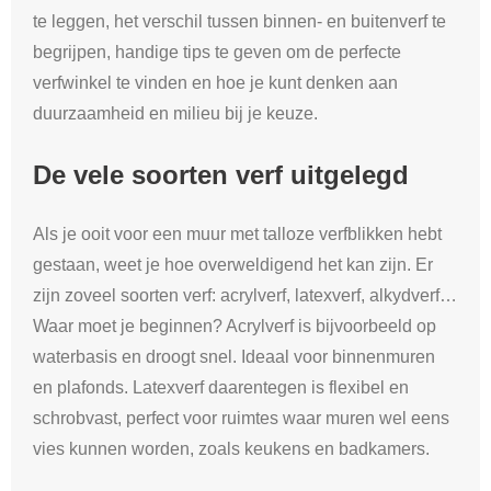
te leggen, het verschil tussen binnen- en buitenverf te
begrijpen, handige tips te geven om de perfecte
verfwinkel te vinden en hoe je kunt denken aan
duurzaamheid en milieu bij je keuze.
De vele soorten verf uitgelegd
Als je ooit voor een muur met talloze verfblikken hebt
gestaan, weet je hoe overweldigend het kan zijn. Er
zijn zoveel soorten verf: acrylverf, latexverf, alkydverf…
Waar moet je beginnen? Acrylverf is bijvoorbeeld op
waterbasis en droogt snel. Ideaal voor binnenmuren
en plafonds. Latexverf daarentegen is flexibel en
schrobvast, perfect voor ruimtes waar muren wel eens
vies kunnen worden, zoals keukens en badkamers.