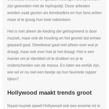
zijn geworden met de hiphopstijl. Deze artiesten
worden vaak gezien als trendsetters en hun fans willen
maar al te graag hun look nabootsen.
Het is niet alleen de kleding die geïnspireerd is door
muziek, maar ook de houding en het gevoel dat ermee
gepaard gaat. Streetwear gaat niet alleen over wat je
draagt, maar ook over hoe je het draagt. Het is een
manier om je identiteit uit te drukken en je te
onderscheiden van de massa. En laten we eerlijk zijn,
wie wil er nu niet een beetje op hun favoriete rapper
lijken?
Hollywood maakt trends groot
Naast muziek speelt Hollywood ook een enorme rol in