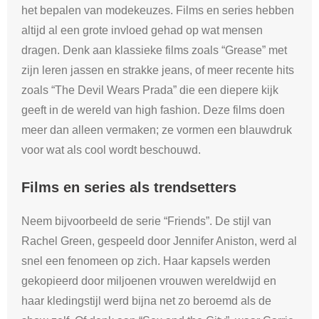
het bepalen van modekeuzes. Films en series hebben
altijd al een grote invloed gehad op wat mensen
dragen. Denk aan klassieke films zoals “Grease” met
zijn leren jassen en strakke jeans, of meer recente hits
zoals “The Devil Wears Prada” die een diepere kijk
geeft in de wereld van high fashion. Deze films doen
meer dan alleen vermaken; ze vormen een blauwdruk
voor wat als cool wordt beschouwd.
Films en series als trendsetters
Neem bijvoorbeeld de serie “Friends”. De stijl van
Rachel Green, gespeeld door Jennifer Aniston, werd al
snel een fenomeen op zich. Haar kapsels werden
gekopieerd door miljoenen vrouwen wereldwijd en
haar kledingstijl werd bijna net zo beroemd als de