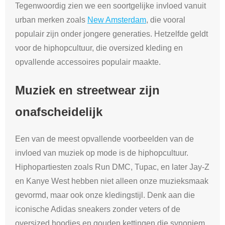
Tegenwoordig zien we een soortgelijke invloed vanuit
urban merken zoals
New Amsterdam
, die vooral
populair zijn onder jongere generaties. Hetzelfde geldt
voor de hiphopcultuur, die oversized kleding en
opvallende accessoires populair maakte.
Muziek en streetwear zijn
onafscheidelijk
Een van de meest opvallende voorbeelden van de
invloed van muziek op mode is de hiphopcultuur.
Hiphopartiesten zoals Run DMC, Tupac, en later Jay-Z
en Kanye West hebben niet alleen onze muzieksmaak
gevormd, maar ook onze kledingstijl. Denk aan die
iconische Adidas sneakers zonder veters of de
oversized hoodies en gouden kettingen die synoniem