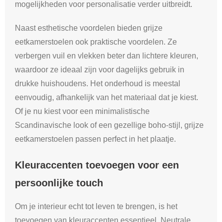
mogelijkheden voor personalisatie verder uitbreidt.
Naast esthetische voordelen bieden grijze
eetkamerstoelen ook praktische voordelen. Ze
verbergen vuil en vlekken beter dan lichtere kleuren,
waardoor ze ideaal zijn voor dagelijks gebruik in
drukke huishoudens. Het onderhoud is meestal
eenvoudig, afhankelijk van het materiaal dat je kiest.
Of je nu kiest voor een minimalistische
Scandinavische look of een gezellige boho-stijl, grijze
eetkamerstoelen passen perfect in het plaatje.
Kleuraccenten toevoegen voor een
persoonlijke touch
Om je interieur echt tot leven te brengen, is het
toevoegen van kleuraccenten essentieel. Neutrale