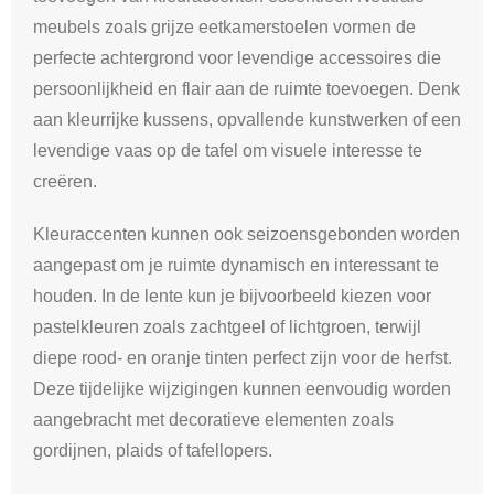
meubels zoals grijze eetkamerstoelen vormen de
perfecte achtergrond voor levendige accessoires die
persoonlijkheid en flair aan de ruimte toevoegen. Denk
aan kleurrijke kussens, opvallende kunstwerken of een
levendige vaas op de tafel om visuele interesse te
creëren.
Kleuraccenten kunnen ook seizoensgebonden worden
aangepast om je ruimte dynamisch en interessant te
houden. In de lente kun je bijvoorbeeld kiezen voor
pastelkleuren zoals zachtgeel of lichtgroen, terwijl
diepe rood- en oranje tinten perfect zijn voor de herfst.
Deze tijdelijke wijzigingen kunnen eenvoudig worden
aangebracht met decoratieve elementen zoals
gordijnen, plaids of tafellopers.