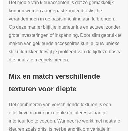
Het mooie van kleuraccenten is dat ze gemakkelijk
kunnen worden aangepast zonder drastische
veranderingen in de basisinrichting aan te brengen.
Op deze manier blijft je interieur fris en actueel zonder
grote investeringen of inspanning. Door slim gebruik te
maken van gekleurde accessoires kun je jouw unieke
stijl uitdrukken terwijl je profiteert van de tijdloze basis
die neutrale meubels bieden.
Mix en match verschillende
texturen voor diepte
Het combineren van verschillende texturen is een
effectieve manier om diepte en interesse aan je
interieur toe te voegen. Wanneer je werkt met neutrale
kleuren zoals grijs, is het belangrijk om variatie in