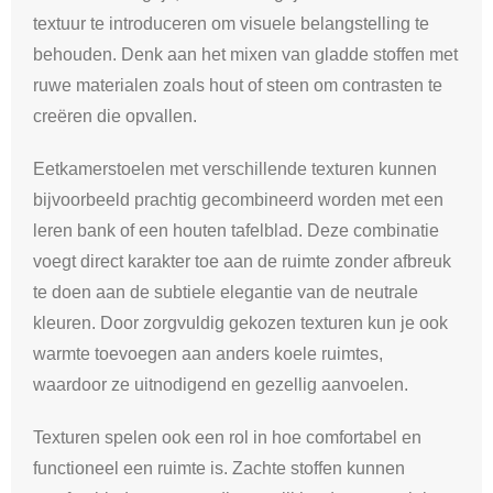
textuur te introduceren om visuele belangstelling te
behouden. Denk aan het mixen van gladde stoffen met
ruwe materialen zoals hout of steen om contrasten te
creëren die opvallen.
Eetkamerstoelen met verschillende texturen kunnen
bijvoorbeeld prachtig gecombineerd worden met een
leren bank of een houten tafelblad. Deze combinatie
voegt direct karakter toe aan de ruimte zonder afbreuk
te doen aan de subtiele elegantie van de neutrale
kleuren. Door zorgvuldig gekozen texturen kun je ook
warmte toevoegen aan anders koele ruimtes,
waardoor ze uitnodigend en gezellig aanvoelen.
Texturen spelen ook een rol in hoe comfortabel en
functioneel een ruimte is. Zachte stoffen kunnen