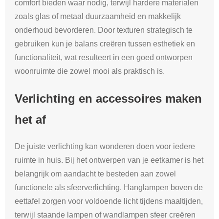
comfort bieden waar nodig, terwijl hardere materialen
zoals glas of metaal duurzaamheid en makkelijk
onderhoud bevorderen. Door texturen strategisch te
gebruiken kun je balans creëren tussen esthetiek en
functionaliteit, wat resulteert in een goed ontworpen
woonruimte die zowel mooi als praktisch is.
Verlichting en accessoires maken
het af
De juiste verlichting kan wonderen doen voor iedere
ruimte in huis. Bij het ontwerpen van je eetkamer is het
belangrijk om aandacht te besteden aan zowel
functionele als sfeerverlichting. Hanglampen boven de
eettafel zorgen voor voldoende licht tijdens maaltijden,
terwijl staande lampen of wandlampen sfeer creëren