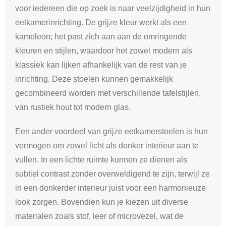
voor iedereen die op zoek is naar veelzijdigheid in hun
eetkamerinrichting. De grijze kleur werkt als een
kameleon; het past zich aan aan de omringende
kleuren en stijlen, waardoor het zowel modern als
klassiek kan lijken afhankelijk van de rest van je
inrichting. Deze stoelen kunnen gemakkelijk
gecombineerd worden met verschillende tafelstijlen,
van rustiek hout tot modern glas.
Een ander voordeel van grijze eetkamerstoelen is hun
vermogen om zowel licht als donker interieur aan te
vullen. In een lichte ruimte kunnen ze dienen als
subtiel contrast zonder overweldigend te zijn, terwijl ze
in een donkerder interieur juist voor een harmonieuze
look zorgen. Bovendien kun je kiezen uit diverse
materialen zoals stof, leer of microvezel, wat de