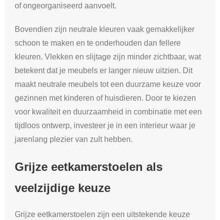
of ongeorganiseerd aanvoelt.
Bovendien zijn neutrale kleuren vaak gemakkelijker
schoon te maken en te onderhouden dan fellere
kleuren. Vlekken en slijtage zijn minder zichtbaar, wat
betekent dat je meubels er langer nieuw uitzien. Dit
maakt neutrale meubels tot een duurzame keuze voor
gezinnen met kinderen of huisdieren. Door te kiezen
voor kwaliteit en duurzaamheid in combinatie met een
tijdloos ontwerp, investeer je in een interieur waar je
jarenlang plezier van zult hebben.
Grijze eetkamerstoelen als
veelzijdige keuze
Grijze eetkamerstoelen zijn een uitstekende keuze