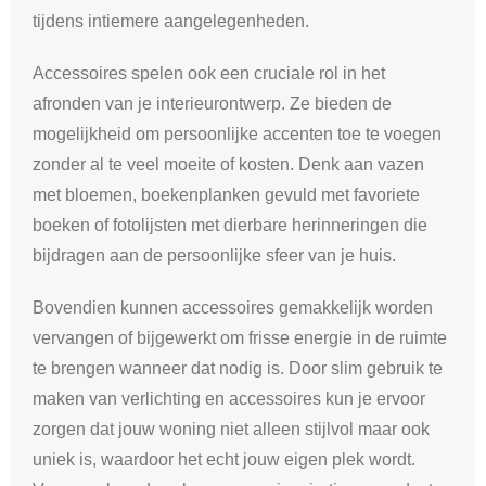
tijdens intiemere aangelegenheden.
Accessoires spelen ook een cruciale rol in het
afronden van je interieurontwerp. Ze bieden de
mogelijkheid om persoonlijke accenten toe te voegen
zonder al te veel moeite of kosten. Denk aan vazen
met bloemen, boekenplanken gevuld met favoriete
boeken of fotolijsten met dierbare herinneringen die
bijdragen aan de persoonlijke sfeer van je huis.
Bovendien kunnen accessoires gemakkelijk worden
vervangen of bijgewerkt om frisse energie in de ruimte
te brengen wanneer dat nodig is. Door slim gebruik te
maken van verlichting en accessoires kun je ervoor
zorgen dat jouw woning niet alleen stijlvol maar ook
uniek is, waardoor het echt jouw eigen plek wordt.