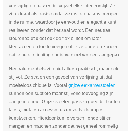
veelzijdig en passen bij vrijwel elke interieurstijl. Ze
zijn ideaal als basis omdat ze rust en balans brengen
in de ruimte, waardoor je eenvoud en elegantie kunt
realiseren zonder dat het saai wordt. Een neutraal
kleurenpalet biedt ook de flexibiliteit om later
kleuraccenten toe te voegen of te veranderen zonder
dat je hele inrichting opnieuw moet worden aangepakt.
Neutrale meubels zijn niet alleen praktisch, maar ook
stijlvol. Ze stralen een gevoel van verfijning uit dat
moeiteloos chique is. Vooral
grijze eetkamerstoelen
kunnen een subtiele maar stijlvolle toevoeging zijn
aan je interieur. Grijze stoelen passen goed bij houten
tafels, metalen accessoires en zelfs kleurrijke
kunstwerken. Hierdoor kun je verschillende stijlen
mengen en matchen zonder dat het geheel rommelig