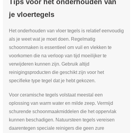
Tips voor het onderhouden van
je vloertegels
Het onderhouden van vloer tegels is relatief eenvoudig
als je weet wat je moet doen. Regelmatig
schoonmaken is essentieel om vuil en vlekken te
voorkomen die na verloop van tijd moeilijker te
verwijderen kunnen zijn. Gebruik altijd
reinigingsproducten die geschikt zijn voor het
specifieke type tegel dat je hebt gekozen.
Voor ceramische tegels volstaat meestal een
oplossing van warm water en milde zeep. Vermijd
schurende schoonmaakmiddelen die het oppervlak
kunnen beschadigen. Natuursteen tegels vereisen
daarentegen speciale reinigers die geen zure