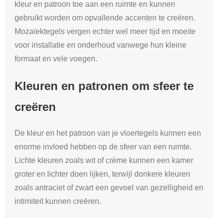
kleur en patroon toe aan een ruimte en kunnen
gebruikt worden om opvallende accenten te creëren.
Mozaïektegels vergen echter wel meer tijd en moeite
voor installatie en onderhoud vanwege hun kleine
formaat en vele voegen.
Kleuren en patronen om sfeer te
creëren
De kleur en het patroon van je vloertegels kunnen een
enorme invloed hebben op de sfeer van een ruimte.
Lichte kleuren zoals wit of crème kunnen een kamer
groter en lichter doen lijken, terwijl donkere kleuren
zoals antraciet of zwart een gevoel van gezelligheid en
intimiteit kunnen creëren.