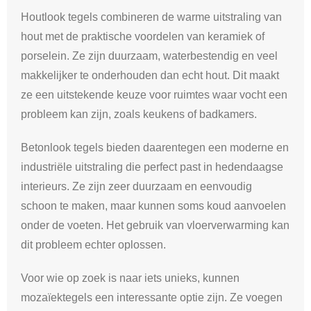
Houtlook tegels combineren de warme uitstraling van
hout met de praktische voordelen van keramiek of
porselein. Ze zijn duurzaam, waterbestendig en veel
makkelijker te onderhouden dan echt hout. Dit maakt
ze een uitstekende keuze voor ruimtes waar vocht een
probleem kan zijn, zoals keukens of badkamers.
Betonlook tegels bieden daarentegen een moderne en
industriële uitstraling die perfect past in hedendaagse
interieurs. Ze zijn zeer duurzaam en eenvoudig
schoon te maken, maar kunnen soms koud aanvoelen
onder de voeten. Het gebruik van vloerverwarming kan
dit probleem echter oplossen.
Voor wie op zoek is naar iets unieks, kunnen
mozaïektegels een interessante optie zijn. Ze voegen