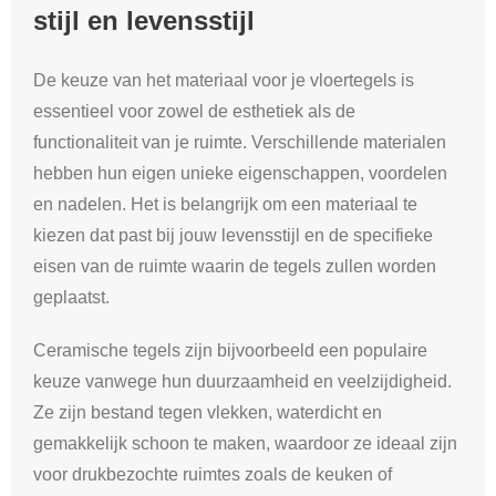
stijl en levensstijl
De keuze van het materiaal voor je vloertegels is
essentieel voor zowel de esthetiek als de
functionaliteit van je ruimte. Verschillende materialen
hebben hun eigen unieke eigenschappen, voordelen
en nadelen. Het is belangrijk om een materiaal te
kiezen dat past bij jouw levensstijl en de specifieke
eisen van de ruimte waarin de tegels zullen worden
geplaatst.
Ceramische tegels zijn bijvoorbeeld een populaire
keuze vanwege hun duurzaamheid en veelzijdigheid.
Ze zijn bestand tegen vlekken, waterdicht en
gemakkelijk schoon te maken, waardoor ze ideaal zijn
voor drukbezochte ruimtes zoals de keuken of