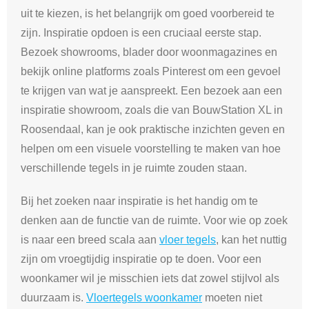
uit te kiezen, is het belangrijk om goed voorbereid te
zijn. Inspiratie opdoen is een cruciaal eerste stap.
Bezoek showrooms, blader door woonmagazines en
bekijk online platforms zoals Pinterest om een gevoel
te krijgen van wat je aanspreekt. Een bezoek aan een
inspiratie showroom, zoals die van BouwStation XL in
Roosendaal, kan je ook praktische inzichten geven en
helpen om een visuele voorstelling te maken van hoe
verschillende tegels in je ruimte zouden staan.
Bij het zoeken naar inspiratie is het handig om te
denken aan de functie van de ruimte. Voor wie op zoek
is naar een breed scala aan
vloer tegels
, kan het nuttig
zijn om vroegtijdig inspiratie op te doen. Voor een
woonkamer wil je misschien iets dat zowel stijlvol als
duurzaam is.
Vloertegels woonkamer
moeten niet