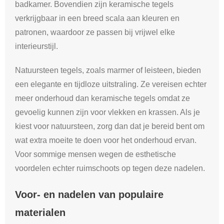
badkamer. Bovendien zijn keramische tegels
verkrijgbaar in een breed scala aan kleuren en
patronen, waardoor ze passen bij vrijwel elke
interieurstijl.
Natuursteen tegels, zoals marmer of leisteen, bieden
een elegante en tijdloze uitstraling. Ze vereisen echter
meer onderhoud dan keramische tegels omdat ze
gevoelig kunnen zijn voor vlekken en krassen. Als je
kiest voor natuursteen, zorg dan dat je bereid bent om
wat extra moeite te doen voor het onderhoud ervan.
Voor sommige mensen wegen de esthetische
voordelen echter ruimschoots op tegen deze nadelen.
Voor- en nadelen van populaire
materialen