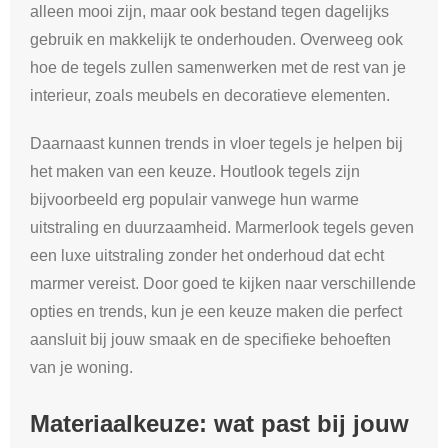
alleen mooi zijn, maar ook bestand tegen dagelijks
gebruik en makkelijk te onderhouden. Overweeg ook
hoe de tegels zullen samenwerken met de rest van je
interieur, zoals meubels en decoratieve elementen.
Daarnaast kunnen trends in vloer tegels je helpen bij
het maken van een keuze. Houtlook tegels zijn
bijvoorbeeld erg populair vanwege hun warme
uitstraling en duurzaamheid. Marmerlook tegels geven
een luxe uitstraling zonder het onderhoud dat echt
marmer vereist. Door goed te kijken naar verschillende
opties en trends, kun je een keuze maken die perfect
aansluit bij jouw smaak en de specifieke behoeften
van je woning.
Materiaalkeuze: wat past bij jouw