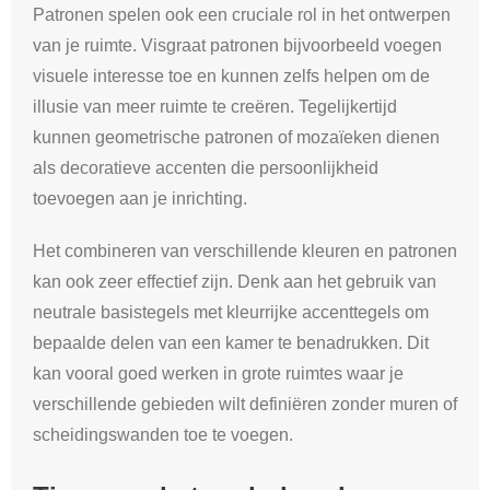
Patronen spelen ook een cruciale rol in het ontwerpen
van je ruimte. Visgraat patronen bijvoorbeeld voegen
visuele interesse toe en kunnen zelfs helpen om de
illusie van meer ruimte te creëren. Tegelijkertijd
kunnen geometrische patronen of mozaïeken dienen
als decoratieve accenten die persoonlijkheid
toevoegen aan je inrichting.
Het combineren van verschillende kleuren en patronen
kan ook zeer effectief zijn. Denk aan het gebruik van
neutrale basistegels met kleurrijke accenttegels om
bepaalde delen van een kamer te benadrukken. Dit
kan vooral goed werken in grote ruimtes waar je
verschillende gebieden wilt definiëren zonder muren of
scheidingswanden toe te voegen.