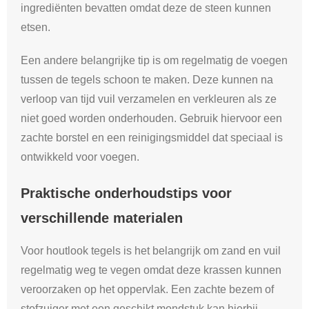
ingrediënten bevatten omdat deze de steen kunnen
etsen.
Een andere belangrijke tip is om regelmatig de voegen
tussen de tegels schoon te maken. Deze kunnen na
verloop van tijd vuil verzamelen en verkleuren als ze
niet goed worden onderhouden. Gebruik hiervoor een
zachte borstel en een reinigingsmiddel dat speciaal is
ontwikkeld voor voegen.
Praktische onderhoudstips voor
verschillende materialen
Voor houtlook tegels is het belangrijk om zand en vuil
regelmatig weg te vegen omdat deze krassen kunnen
veroorzaken op het oppervlak. Een zachte bezem of
stofzuiger met een geschikt mondstuk kan hierbij