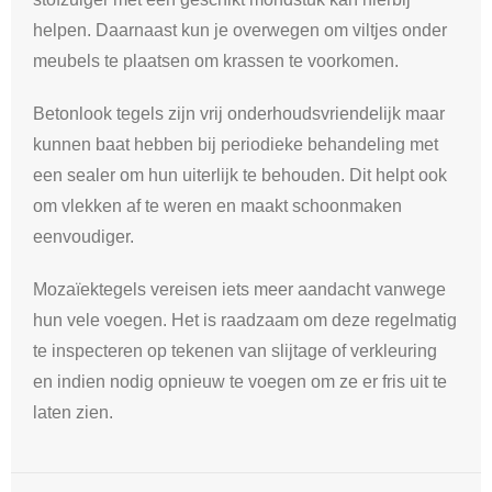
helpen. Daarnaast kun je overwegen om viltjes onder
meubels te plaatsen om krassen te voorkomen.
Betonlook tegels zijn vrij onderhoudsvriendelijk maar
kunnen baat hebben bij periodieke behandeling met
een sealer om hun uiterlijk te behouden. Dit helpt ook
om vlekken af ​​te weren en maakt schoonmaken
eenvoudiger.
Mozaïektegels vereisen iets meer aandacht vanwege
hun vele voegen. Het is raadzaam om deze regelmatig
te inspecteren op tekenen van slijtage of verkleuring
en indien nodig opnieuw te voegen om ze er fris uit te
laten zien.