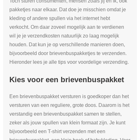
Toch sturen consumenten, mensen zoals jij en ik, ook
pakketjes naar elkaar. Dat doe je misschien omdat je
kleding of andere spullen via het internet hebt
verkocht. Om daar zoveel mogelijk aan te verdienen
wil je je verzendkosten natuurlijk zo laag mogelijk
houden. Dat kun je op verschillende manieren doen,
bijvoorbeeld door brievenbuspakketjes te verzenden.
Hieronder lees je alle tips voor voordelige verzending.
Kies voor een brievenbuspakket
Een brievenbuspakket versturen is goedkoper dan het
versturen van een reguliere, grote doos. Daarom is het
verstandig een brievenbuspakket samen te stellen,
zeker als jouw spullen van klein formaat zijn. Je kunt
bijvoorbeeld een T-shirt verzenden met een