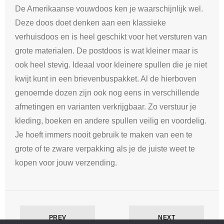
De Amerikaanse vouwdoos ken je waarschijnlijk wel.
Deze doos doet denken aan een klassieke
verhuisdoos en is heel geschikt voor het versturen van
grote materialen. De postdoos is wat kleiner maar is
ook heel stevig. Ideaal voor kleinere spullen die je niet
kwijt kunt in een brievenbuspakket. Al de hierboven
genoemde dozen zijn ook nog eens in verschillende
afmetingen en varianten verkrijgbaar. Zo verstuur je
kleding, boeken en andere spullen veilig en voordelig.
Je hoeft immers nooit gebruik te maken van een te
grote of te zware verpakking als je de juiste weet te
kopen voor jouw verzending.
PREV
NEXT