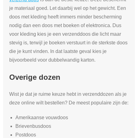
je materiaal goed. Let daarbij wel op het gewicht. Een
doos met kleding heeft immers minder bescherming
nodig dan een doos met boeken of elektronica. Dus
voor kleding kies je een verzenddoos die licht maar
stevig is, terwijl je boeken verstuurt in de sterkste doos
die je kunt vinden. In dat laatste geval kies je
bijvoorbeeld voor dubbelwandig karton.
Overige dozen
Wist je dat je ruime keuze hebt in verzenddozen als je
deze online wilt bestellen? De meest populaire zijn de:
Amerikaanse vouwdoos
Brievenbusdoos
Postdoos