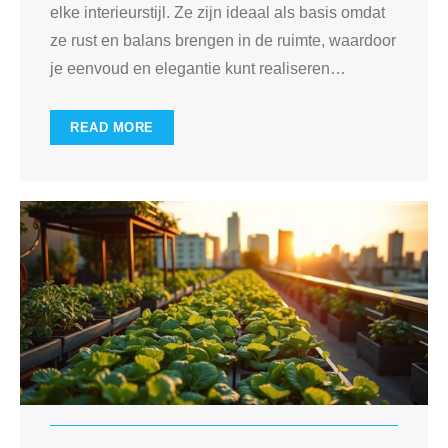
elke interieurstijl. Ze zijn ideaal als basis omdat
ze rust en balans brengen in de ruimte, waardoor
je eenvoud en elegantie kunt realiseren
…
READ MORE