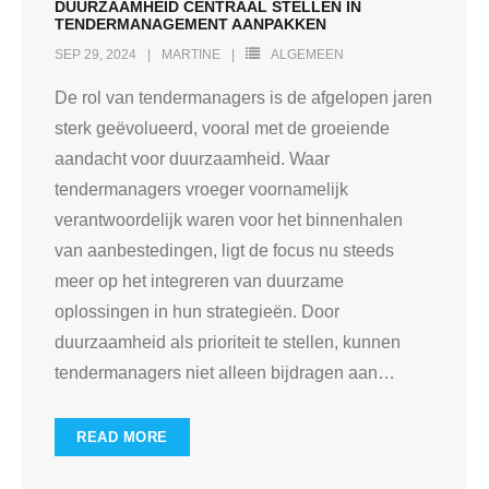
DUURZAAMHEID CENTRAAL STELLEN IN
TENDERMANAGEMENT AANPAKKEN
SEP 29, 2024
MARTINE
ALGEMEEN
De rol van tendermanagers is de afgelopen jaren
sterk geëvolueerd, vooral met de groeiende
aandacht voor duurzaamheid. Waar
tendermanagers vroeger voornamelijk
verantwoordelijk waren voor het binnenhalen
van aanbestedingen, ligt de focus nu steeds
meer op het integreren van duurzame
oplossingen in hun strategieën. Door
duurzaamheid als prioriteit te stellen, kunnen
tendermanagers niet alleen bijdragen aan
…
READ MORE