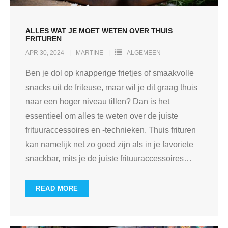
ALLES WAT JE MOET WETEN OVER THUIS
FRITUREN
APR 30, 2024
MARTINE
ALGEMEEN
Ben je dol op knapperige frietjes of smaakvolle
snacks uit de friteuse, maar wil je dit graag thuis
naar een hoger niveau tillen? Dan is het
essentieel om alles te weten over de juiste
frituuraccessoires en -technieken. Thuis frituren
kan namelijk net zo goed zijn als in je favoriete
snackbar, mits je de juiste frituuraccessoires
…
READ MORE