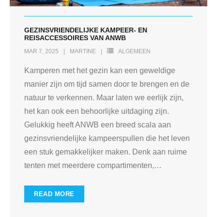
GEZINSVRIENDELIJKE KAMPEER- EN
REISACCESSOIRES VAN ANWB
MAR 7, 2025
MARTINE
ALGEMEEN
Kamperen met het gezin kan een geweldige
manier zijn om tijd samen door te brengen en de
natuur te verkennen. Maar laten we eerlijk zijn,
het kan ook een behoorlijke uitdaging zijn.
Gelukkig heeft ANWB een breed scala aan
gezinsvriendelijke kampeerspullen die het leven
een stuk gemakkelijker maken. Denk aan ruime
tenten met meerdere compartimenten,
…
READ MORE