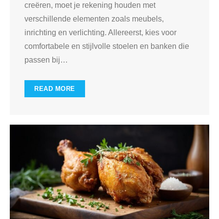
creëren, moet je rekening houden met
verschillende elementen zoals meubels,
inrichting en verlichting. Allereerst, kies voor
comfortabele en stijlvolle stoelen en banken die
passen bij
…
READ MORE