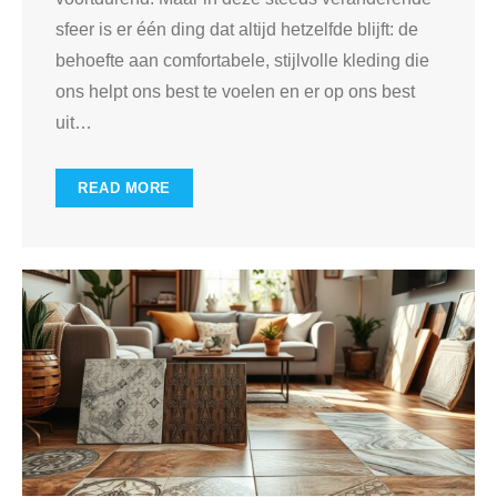
sfeer is er één ding dat altijd hetzelfde blijft: de
behoefte aan comfortabele, stijlvolle kleding die
ons helpt ons best te voelen en er op ons best
uit
…
READ MORE