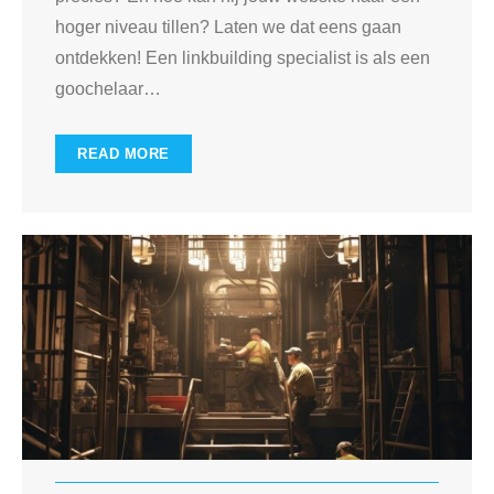
hoger niveau tillen? Laten we dat eens gaan
ontdekken! Een linkbuilding specialist is als een
goochelaar
…
READ MORE