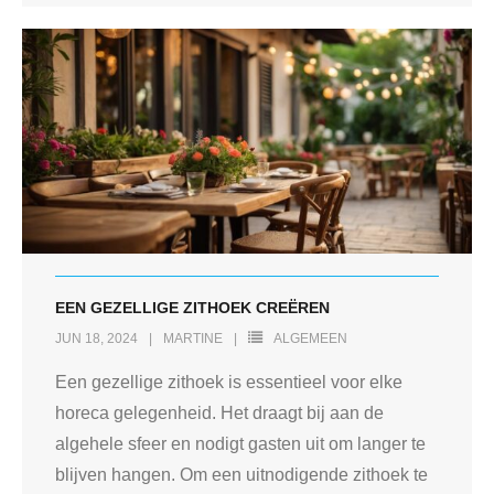
EEN GEZELLIGE ZITHOEK CREËREN
JUN 18, 2024
MARTINE
ALGEMEEN
Een gezellige zithoek is essentieel voor elke
horeca gelegenheid. Het draagt bij aan de
algehele sfeer en nodigt gasten uit om langer te
blijven hangen. Om een uitnodigende zithoek te