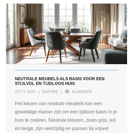
NEUTRALE MEUBELS ALS BASIS VOOR EEN
STIJLVOL EN TIJDLOOS HUIS
OCT 5, 2024
MARTINE
ALGEMEEN
Het kiezen van neutrale meubels kan een
geweldige manier zijn om een tijdloze basis in je
huis te creëren. Neutrale kleuren, zoals grijs, wit
en beige, zijn veelzijdig en passen bij vrijwel