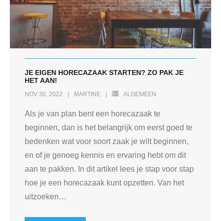
JE EIGEN HORECAZAAK STARTEN? ZO PAK JE
HET AAN!
NOV 30, 2022
MARTINE
ALGEMEEN
Als je van plan bent een horecazaak te
beginnen, dan is het belangrijk om eerst goed te
bedenken wat voor soort zaak je wilt beginnen,
en of je genoeg kennis en ervaring hebt om dit
aan te pakken. In dit artikel lees je stap voor stap
hoe je een horecazaak kunt opzetten. Van het
uitzoeken
…