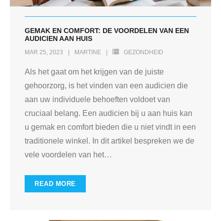
GEMAK EN COMFORT: DE VOORDELEN VAN EEN
AUDICIEN AAN HUIS
MAR 25, 2023
MARTINE
GEZONDHEID
Als het gaat om het krijgen van de juiste
gehoorzorg, is het vinden van een audicien die
aan uw individuele behoeften voldoet van
cruciaal belang. Een audicien bij u aan huis kan
u gemak en comfort bieden die u niet vindt in een
traditionele winkel. In dit artikel bespreken we de
vele voordelen van het
…
READ MORE