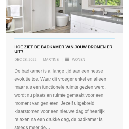
HOE ZIET DE BADKAMER VAN JOUW DROMEN ER
UIT?
DEC 28, 2022
MARTINE
WONEN
De badkamer is al lange tijd aan een heuse
evolutie toe. Waar dit vroeger enkel en alleen
maar als een functionele ruimte gezien werd,
wordt nu plaats en ruimte gemaakt voor een
moment van genieten. Jezelf uitgebreid
klaarstomen voor een nieuwe dag of heerlijk
relaxen na een drukke dag, de badkamer is
steeds meer de
…