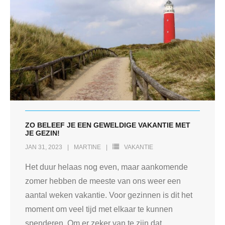
ZO BELEEF JE EEN GEWELDIGE VAKANTIE MET
JE GEZIN!
JAN 31, 2023
MARTINE
VAKANTIE
Het duur helaas nog even, maar aankomende
zomer hebben de meeste van ons weer een
aantal weken vakantie. Voor gezinnen is dit het
moment om veel tijd met elkaar te kunnen
spenderen. Om er zeker van te zijn dat