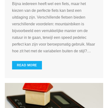
Bijna iedereen heeft wel een fiets, maar het
kiezen van de perfecte fiets kan best een
uitdaging zijn. Verschillende fietsen bieden
verschillende voordelen: mountainbiken is
bijvoorbeeld een verrukkelijke manier om de
natuur in te gaan, terwijl een speed pedelec
perfect kan zijn voor beroepsmatig gebruik. Maar
hoe zit het met de variabelen buiten de stijl?
…
READ MORE