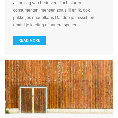
afkomstig van bedrijven. Toch sturen
consumenten, mensen zoals jij en ik, ook
pakketjes naar elkaar. Dat doe je misschien
omdat je kleding of andere spullen
…
READ MORE