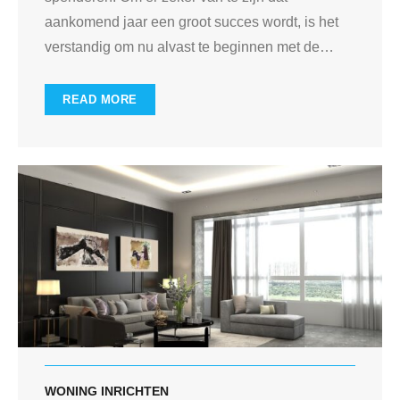
aankomend jaar een groot succes wordt, is het
verstandig om nu alvast te beginnen met de
…
READ MORE
WONING INRICHTEN