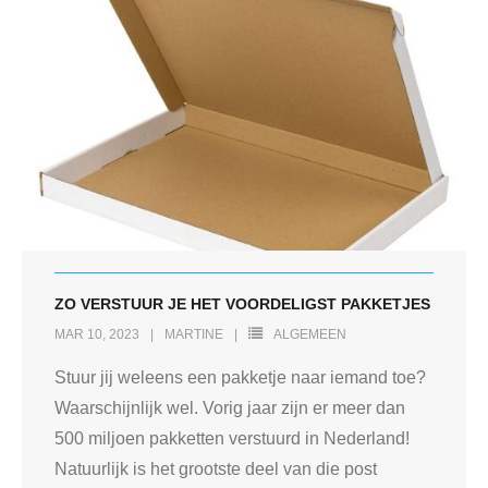
ZO VERSTUUR JE HET VOORDELIGST PAKKETJES
MAR 10, 2023
MARTINE
ALGEMEEN
Stuur jij weleens een pakketje naar iemand toe?
Waarschijnlijk wel. Vorig jaar zijn er meer dan
500 miljoen pakketten verstuurd in Nederland!
Natuurlijk is het grootste deel van die post