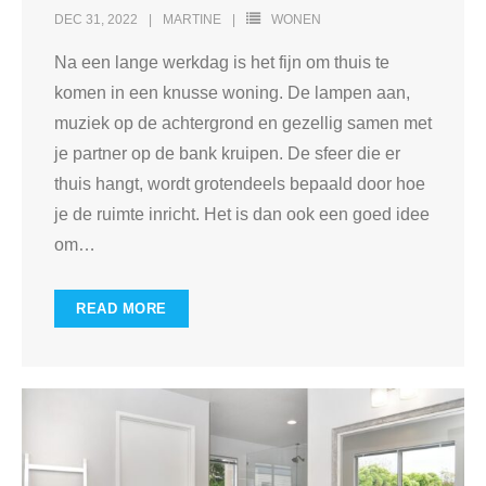
DEC 31, 2022
MARTINE
WONEN
Na een lange werkdag is het fijn om thuis te
komen in een knusse woning. De lampen aan,
muziek op de achtergrond en gezellig samen met
je partner op de bank kruipen. De sfeer die er
thuis hangt, wordt grotendeels bepaald door hoe
je de ruimte inricht. Het is dan ook een goed idee
om
…
READ MORE