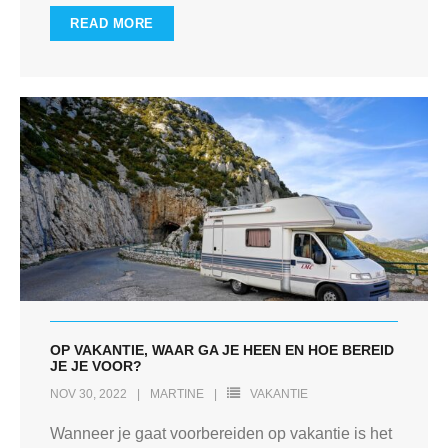
READ MORE
OP VAKANTIE, WAAR GA JE HEEN EN HOE BEREID
JE JE VOOR?
NOV 30, 2022
MARTINE
VAKANTIE
Wanneer je gaat voorbereiden op vakantie is het