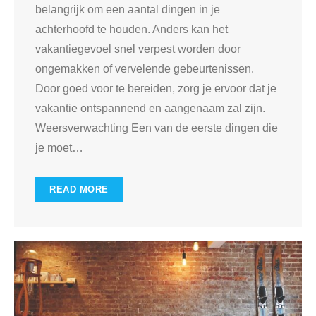
belangrijk om een aantal dingen in je
achterhoofd te houden. Anders kan het
vakantiegevoel snel verpest worden door
ongemakken of vervelende gebeurtenissen.
Door goed voor te bereiden, zorg je ervoor dat je
vakantie ontspannend en aangenaam zal zijn.
Weersverwachting Een van de eerste dingen die
je moet
…
READ MORE