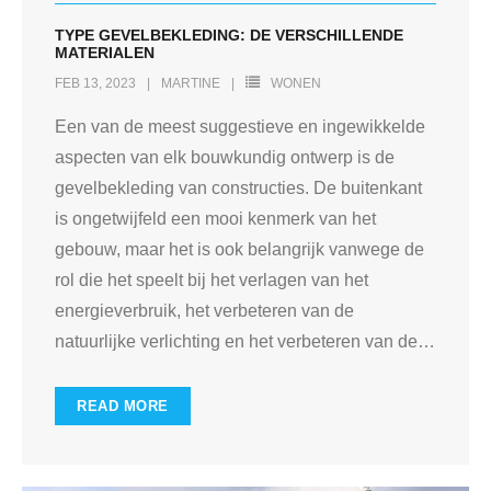
TYPE GEVELBEKLEDING: DE VERSCHILLENDE
MATERIALEN
FEB 13, 2023
MARTINE
WONEN
Een van de meest suggestieve en ingewikkelde
aspecten van elk bouwkundig ontwerp is de
gevelbekleding van constructies. De buitenkant
is ongetwijfeld een mooi kenmerk van het
gebouw, maar het is ook belangrijk vanwege de
rol die het speelt bij het verlagen van het
energieverbruik, het verbeteren van de
natuurlijke verlichting en het verbeteren van de
…
READ MORE